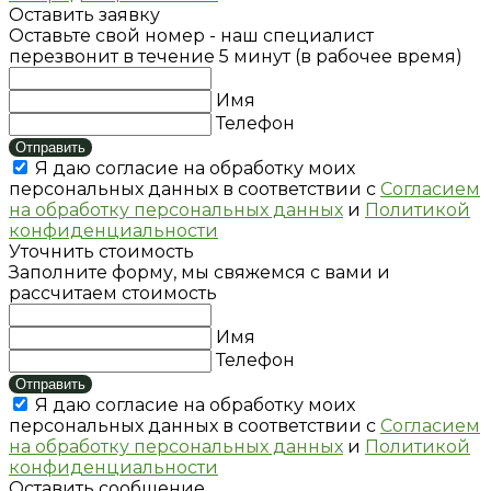
Оставить заявку
Оставьте свой номер - наш специалист
перезвонит в течение 5 минут (в рабочее время)
Имя
Телефон
Отправить
Я даю согласие на обработку моих
персональных данных в соответствии с
Согласием
на обработку персональных данных
и
Политикой
конфиденциальности
Уточнить стоимость
Заполните форму, мы свяжемся с вами и
рассчитаем стоимость
Имя
Телефон
Отправить
Я даю согласие на обработку моих
персональных данных в соответствии с
Согласием
на обработку персональных данных
и
Политикой
конфиденциальности
Оставить сообщение