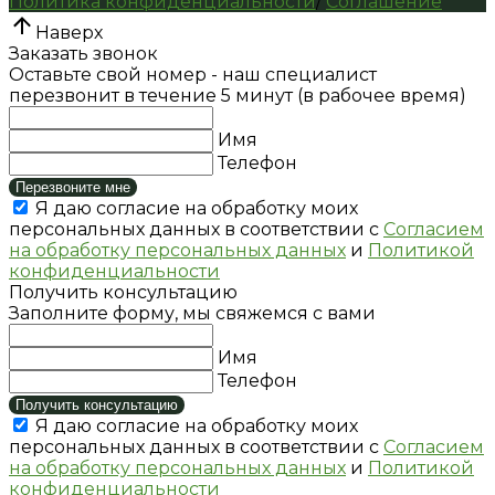
Политика конфиденциальности
/
Соглашение
Наверх
Заказать звонок
Оставьте свой номер - наш специалист
перезвонит в течение 5 минут (в рабочее время)
Имя
Телефон
Перезвоните мне
Я даю согласие на обработку моих
персональных данных в соответствии с
Согласием
на обработку персональных данных
и
Политикой
конфиденциальности
Получить консультацию
Заполните форму, мы свяжемся с вами
Имя
Телефон
Получить консультацию
Я даю согласие на обработку моих
персональных данных в соответствии с
Согласием
на обработку персональных данных
и
Политикой
конфиденциальности