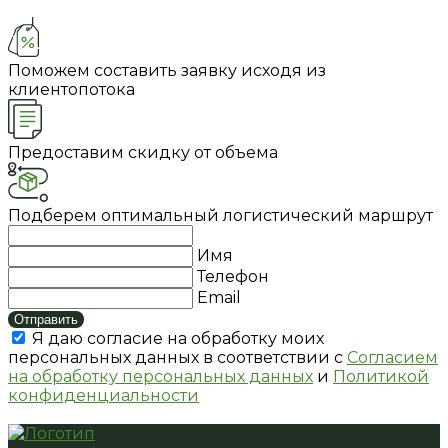
Поможем составить заявку исходя из
клиентопотока
Предоставим скидку от объема
Подберем оптимальный логистический маршрут
Имя
Телефон
Email
Отправить
Я даю согласие на обработку моих
персональных данных в соответствии с
Согласием
на обработку персональных данных
и
Политикой
конфиденциальности