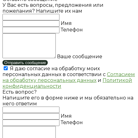
У Вас есть вопросы, предложения или
пожелания? Напишите их нам
Имя
Телефон
Ваше сообщение
Отправить сообщение
Я даю согласие на обработку моих
персональных данных в соответствии с
Согласием
на обработку персональных данных
и
Политикой
конфиденциальности
Есть вопрос?
Напишите его в форме ниже и мы обязательно на
него ответим
Имя
Телефон