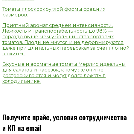
Томаты плоскоокруглой формы средних
размеров.
Приятный аромат средней интенсивности.
Лежкость и транспортабельность до 98% —
гораздо выше, чем у большинства сортовых
томатов. Плоды не мнутся и не деформируются
даже при длительных перевозках за счет плотной
кожицы.
Вкусные и ароматные томаты Мерлис идеальны
для салатов и нарезок, к тому же они не
растрескиваются и могут долго лежать в
холодильнике.
Получите прайс, условия сотрудничества
и КП на email