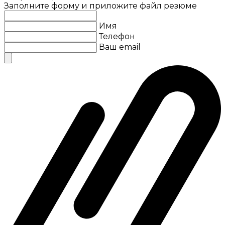
Заполните форму и приложите файл резюме
Имя
Телефон
Ваш email