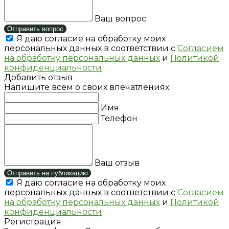
Ваш вопрос
Отправить вопрос
Я даю согласие на обработку моих
персональных данных в соответствии с
Согласием
на обработку персональных данных
и
Политикой
конфиденциальности
Добавить отзыв
Напишите всем о своих впечатлениях
Имя
Телефон
Ваш отзыв
Отправить на публикацию
Я даю согласие на обработку моих
персональных данных в соответствии с
Согласием
на обработку персональных данных
и
Политикой
конфиденциальности
Регистрация