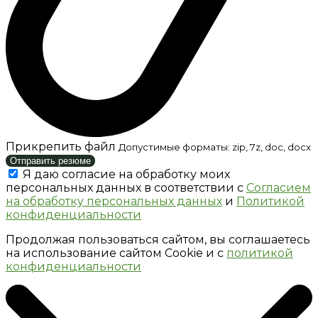
Прикрепить файл
Допустимые форматы: zip, 7z, doc, docx
Отправить резюме
Я даю согласие на обработку моих
персональных данных в соответствии с
Согласием
на обработку персональных данных
и
Политикой
конфиденциальности
Продолжая пользоваться сайтом, вы соглашаетесь
на использование сайтом Cookie и с
политикой
конфиденциальности