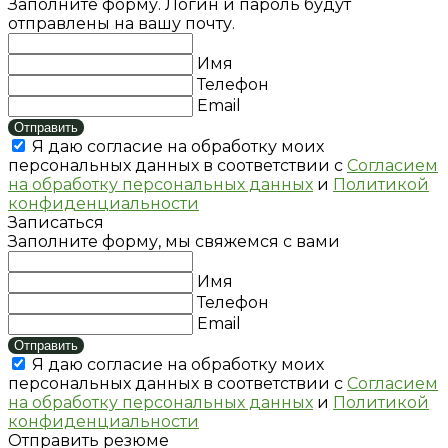
Заполните форму. Логин и пароль будут
отправлены на вашу почту.
Имя
Телефон
Email
Отправить
Я даю согласие на обработку моих
персональных данных в соответствии с
Согласием
на обработку персональных данных
и
Политикой
конфиденциальности
Записаться
Заполните форму, мы свяжемся с вами
Имя
Телефон
Email
Отправить
Я даю согласие на обработку моих
персональных данных в соответствии с
Согласием
на обработку персональных данных
и
Политикой
конфиденциальности
Отправить резюме